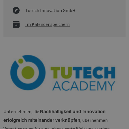
Tutech Innovation GmbH
Im Kalender speichern
Nachhaltigkeit und Innovation
Unternehmen, die
erfolgreich miteinander verknüpfen
, übernehmen
Verantwortung für eine lebenswerte Welt und stärken