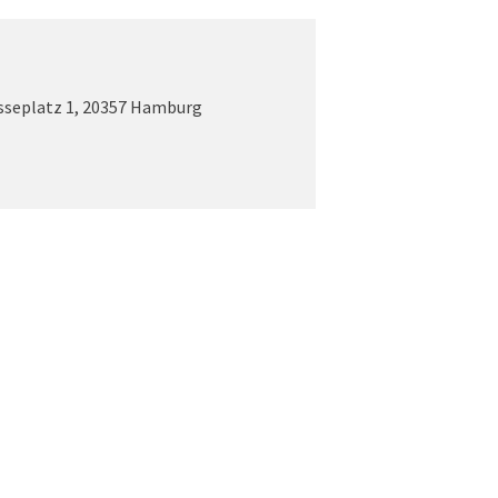
sseplatz 1, 20357 Hamburg