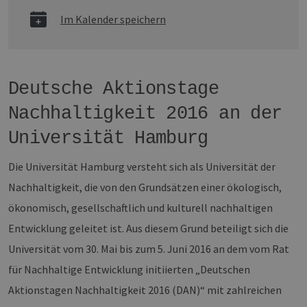
Im Kalender speichern
Deutsche Aktionstage
Nachhaltigkeit 2016 an der
Universität Hamburg
Die Universität Hamburg versteht sich als Universität der
Nachhaltigkeit, die von den Grundsätzen einer ökologisch,
ökonomisch, gesellschaftlich und kulturell nachhaltigen
Entwicklung geleitet ist. Aus diesem Grund beteiligt sich die
Universität vom 30. Mai bis zum 5. Juni 2016 an dem vom Rat
für Nachhaltige Entwicklung initiierten „Deutschen
Aktionstagen Nachhaltigkeit 2016 (DAN)“ mit zahlreichen