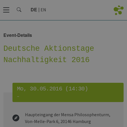
DE
EN
Event-Details
Deutsche Aktionstage
Nachhaltigkeit 2016
Mo, 30.05.2016 (14:30)
–
Haupteingang der Mensa Philosophenturm,
Von-Melle-Park 6, 20146 Hamburg