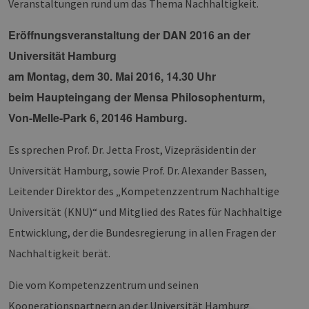
Veranstaltungen rund um das Thema Nachhaltigkeit.
Eröffnungsveranstaltung der DAN 2016 an der
Universität Hamburg
am Montag, dem 30. Mai 2016, 14.30 Uhr
beim Haupteingang der Mensa Philosophenturm,
Von-Melle-Park 6, 20146 Hamburg.
Es sprechen Prof. Dr. Jetta Frost, Vizepräsidentin der
Universität Hamburg, sowie Prof. Dr. Alexander Bassen,
Leitender Direktor des „Kompetenzzentrum Nachhaltige
Universität (KNU)“ und Mitglied des Rates für Nachhaltige
Entwicklung, der die Bundesregierung in allen Fragen der
Nachhaltigkeit berät.
Die vom Kompetenzzentrum und seinen
Kooperationspartnern an der Universität Hamburg