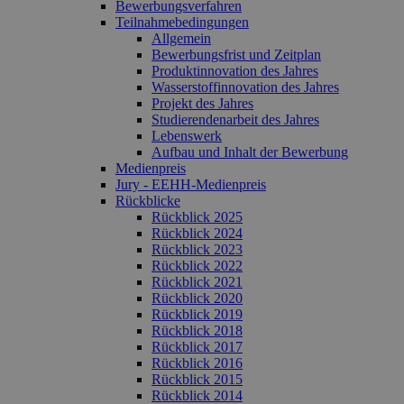
Bewerbungsverfahren
Teilnahmebedingungen
Allgemein
Bewerbungsfrist und Zeitplan
Produktinnovation des Jahres
Wasserstoffinnovation des Jahres
Projekt des Jahres
Studierendenarbeit des Jahres
Lebenswerk
Aufbau und Inhalt der Bewerbung
Medienpreis
Jury - EEHH-Medienpreis
Rückblicke
Rückblick 2025
Rückblick 2024
Rückblick 2023
Rückblick 2022
Rückblick 2021
Rückblick 2020
Rückblick 2019
Rückblick 2018
Rückblick 2017
Rückblick 2016
Rückblick 2015
Rückblick 2014