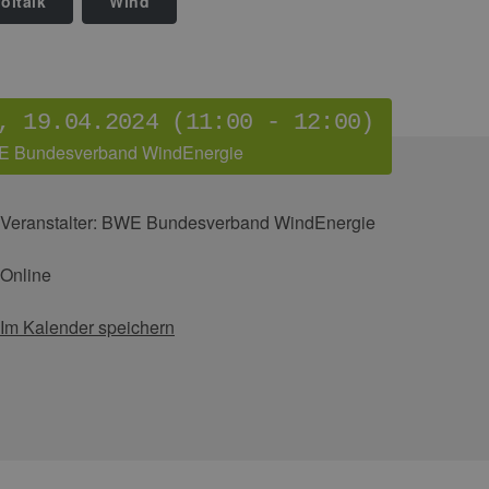
oltaik
Wind
, 19.04.2024 (11:00 - 12:00)
 Bundesverband WindEnergie
Veranstalter:
BWE Bundesverband WindEnergie
Online
Im Kalender speichern