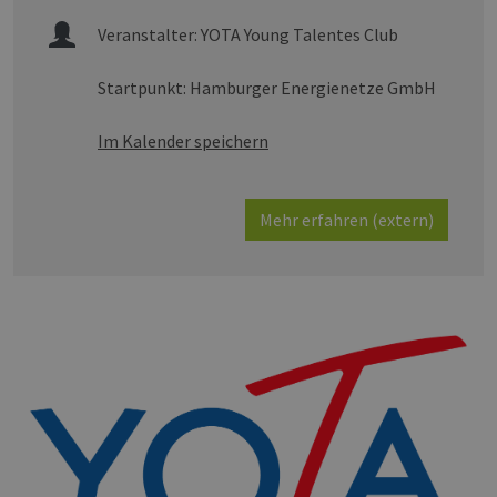
Veranstalter:
YOTA Young Talentes Club
Startpunkt: Hamburger Energienetze GmbH
Im Kalender speichern
Mehr erfahren (extern)