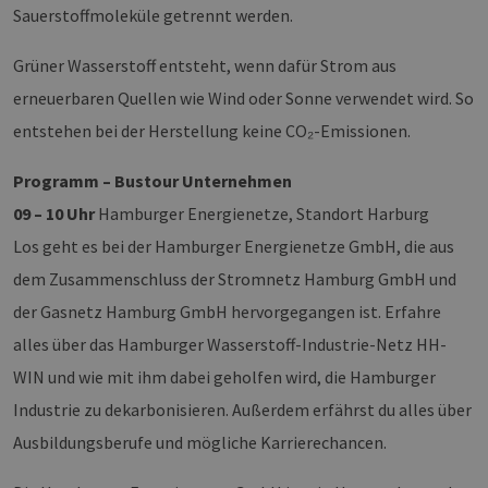
Sauerstoffmoleküle getrennt werden.
Grüner Wasserstoff entsteht, wenn dafür Strom aus
erneuerbaren Quellen wie Wind oder Sonne verwendet wird. So
entstehen bei der Herstellung keine CO₂-Emissionen.
Programm – Bustour Unternehmen
09 – 10 Uhr
Hamburger Energienetze, Standort Harburg
Los geht es bei der Hamburger Energienetze GmbH, die aus
dem Zusammenschluss der Stromnetz Hamburg GmbH und
der Gasnetz Hamburg GmbH hervorgegangen ist. Erfahre
alles über das Hamburger Wasserstoff-Industrie-Netz HH-
WIN und wie mit ihm dabei geholfen wird, die Hamburger
Industrie zu dekarbonisieren. Außerdem erfährst du alles über
Ausbildungsberufe und mögliche Karrierechancen.