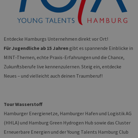
Entdecke Hamburgs Unternehmen direkt vor Ort!
Für Jugendliche ab 15 Jahren
gibt es spannende Einblicke in
MINT-Themen, echte Praxis-Erfahrungen und die Chance,
Zukunftsberufe live kennenzulernen. Steig ein, entdecke
Neues – und vielleicht auch deinen Traumberuf!
Tour Wasserstoff
Hamburger Energienetze, Hamburger Hafen und Logistik AG
(HHLA) und Hamburg Green Hydrogen Hub sowie das Cluster
Erneuerbare Energien und der Young Talents Hamburg Club