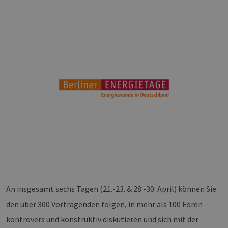
An insgesamt sechs Tagen (21.-23. & 28.-30. April) können Sie
den
über 300 Vortragenden
folgen, in mehr als 100 Foren
kontrovers und konstruktiv diskutieren und sich mit der