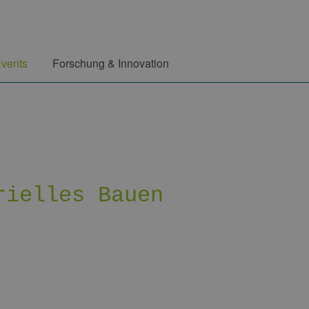
vents
Forschung & Innovation
rielles Bauen