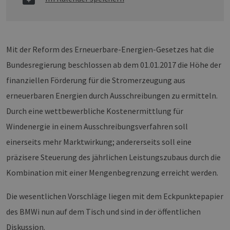
Mit der Reform des Erneuerbare-Energien-Gesetzes hat die
Bundesregierung beschlossen ab dem 01.01.2017 die Höhe der
finanziellen Förderung für die Stromerzeugung aus
erneuerbaren Energien durch Ausschreibungen zu ermitteln.
Durch eine wettbewerbliche Kostenermittlung für
Windenergie in einem Ausschreibungsverfahren soll
einerseits mehr Marktwirkung; andererseits soll eine
präzisere Steuerung des jährlichen Leistungszubaus durch die
Kombination mit einer Mengenbegrenzung erreicht werden.
Die wesentlichen Vorschläge liegen mit dem Eckpunktepapier
des BMWi nun auf dem Tisch und sind in der öffentlichen
Diskussion.