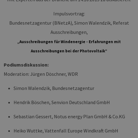
Impulsvortrag:
Bundesnetzagentur (BNetzA), Simon Walendzik, Referat
Ausschreibungen,
„Ausschreibungen für Windenergie - Erfahrungen mit
Ausschreibungen bei der Photovoltaik“
Podiumsdiskussion:
Moderation: Jürgen Döschner, WDR
Simon Walendzik, Bundesnetzagentur
Hendrik Böschen, Senvion Deutschland GmbH
Sebastian Gessert, Notus energy Plan GmbH & Co.KG
Heiko Wuttke, Vattenfall Europe Windkraft GmbH