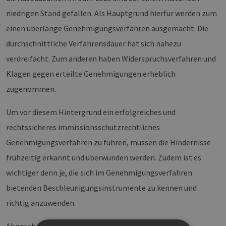
niedrigen Stand gefallen. Als Hauptgrund hierfür werden zum
einen überlange Genehmigungsverfahren ausgemacht. Die
durchschnittliche Verfahrensdauer hat sich nahezu
verdreifacht. Zum anderen haben Widerspruchsverfahren und
Klagen gegen erteilte Genehmigungen erheblich
zugenommen.
Um vor diesem Hintergrund ein erfolgreiches und
rechtssicheres immissionsschutzrechtliches
Genehmigungsverfahren zu führen, müssen die Hindernisse
frühzeitig erkannt und überwunden werden. Zudem ist es
wichtiger denn je, die sich im Genehmigungsverfahren
bietenden Beschleunigungsinstrumente zu kennen und
richtig anzuwenden.