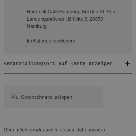
Hardrock Café Hamburg,
Bei den St. Pauli
Landungsbrücken, Brücke 5, 20359
Hamburg
Im Kalender speichern
Veranstaltungsort auf Karte anzeigen
Gern möchten wir auch in diesem Jahr unseren