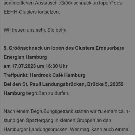
sommerlichen Austausch „Gröönschnack un lopen“ des
EEHH-Clusters fortsetzen.
Wir freuen uns sehr, Sie beim
5. Gröönschnack un lopen des Clusters Erneuerbare
Energien Hamburg
am 17.07.2023 um 16:30 Uhr
Treffpunkt: Hardrock Café Hamburg
Bei den St. Pauli Landungsbrücken, Brücke 5, 20359
Hamburg
begrüßen zu dürfen.
Nach einem Begrüßungsgetränk starten wir zu einem ca. 1-
stündigen Spaziergang in kleinen Gruppen an den
Hamburger Landungsbrücken. Wer mag, kann auch einmal