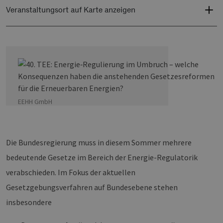
Veranstaltungsort auf Karte anzeigen
EEHH GmbH
Die Bundesregierung muss in diesem Sommer mehrere
bedeutende Gesetze im Bereich der Energie-Regulatorik
verabschieden. Im Fokus der aktuellen
Gesetzgebungsverfahren auf Bundesebene stehen
insbesondere