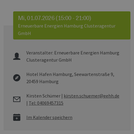
Mi, 01.07.2026 (15:00 - 21:00)
Erneuerbare Energien Hamburg Clusteragentur
GmbH
Veranstalter:
Erneuerbare Energien Hamburg
Clusteragentur GmbH
Hotel Hafen Hamburg,
Seewartenstraße 9,
20459 Hamburg
Kirsten Schümer
|
kirsten.schuemer@eehh.de
|
Tel: 04069457315
Im Kalender speichern