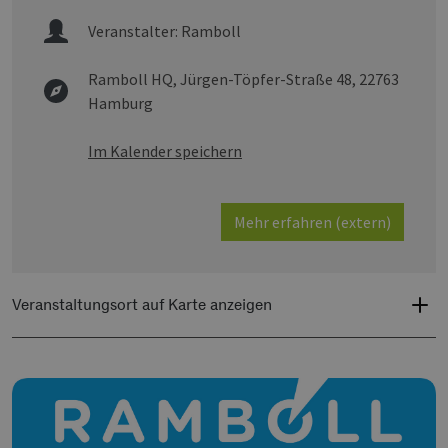
Veranstalter:
Ramboll
Ramboll HQ,
Jürgen-Töpfer-Straße 48, 22763
Hamburg
Im Kalender speichern
Mehr erfahren (extern)
Veranstaltungsort auf Karte anzeigen