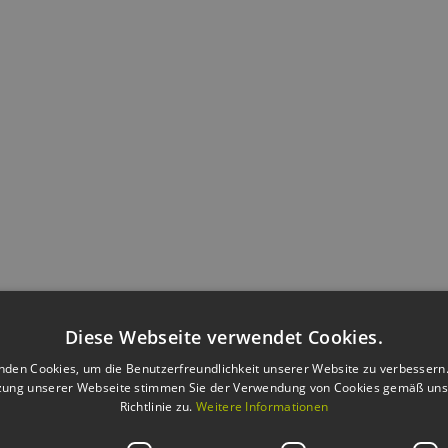
Diese Webseite verwendet Cookies.
nden Cookies, um die Benutzerfreundlichkeit unserer Website zu verbessern.
zung unserer Webseite stimmen Sie der Verwendung von Cookies gemäß uns
Richtlinie zu.
Weitere Informationen