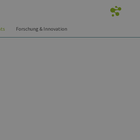
nts
Forschung & Innovation