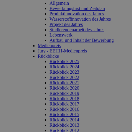
Allgemein
Bewerbungsfrist und Zeitplan
Produktinnovation des Jahres
Wasserstoffinnovation des Jahres
Projekt des Jahres
Studierendenarbeit des Jahres
Lebenswerk
Aufbau und Inhalt der Bewerbung
Medienpreis
Jury - EEHH-Medienpreis
Rückblicke
Rückblick 2025
Rückblick 2024
Rückblick 2023
Rückblick 2022
Rückblick 2021
Rückblick 2020
Rückblick 2019
Rückblick 2018
Rückblick 2017
Rückblick 2016
Rückblick 2015
Rückblick 2014
Rückblick 2013
Rückblick 2012