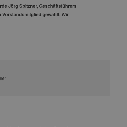
e Jörg Spitzner, Geschäftsführers
um Vorstandsmitglied gewählt. Wir