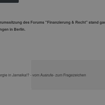
orumssitzung des Forums "Finanzierung & Recht" stand gan
ngen in Berlin.