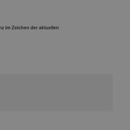
z im Zeichen der aktuellen