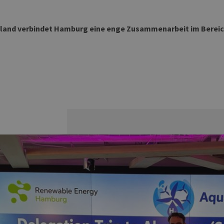
tland verbindet Hamburg eine enge Zusammenarbeit im Bereic