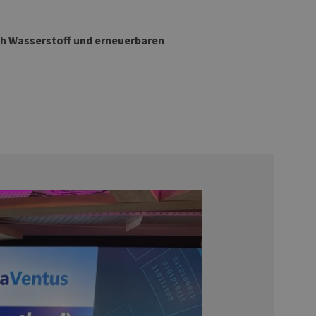
h Wasserstoff und erneuerbaren