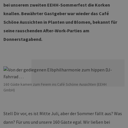
bei unserem zweiten EEHH-Sommerfest die Korken
knallen. Bewährter Gastgeber war wieder das Café
Schöne Aussichten in Planten und Blomen, bekannt für
seine rauschenden After-Work-Parties am
Donnerstagabend.
160 Gäste kamen zum Feiern ins Café Schöne Aussichten (EEHH
GmbH)
Stell Dir vor, es ist Mitte Juli, aber der Sommer fällt aus? Was
dann? Für uns und unsere 160 Gäste egal. Wir ließen bei