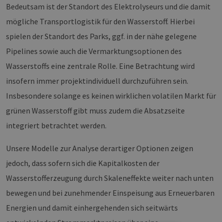
Bedeutsam ist der Standort des Elektrolyseurs und die damit
mögliche Transportlogistik für den Wasserstoff. Hierbei
spielen der Standort des Parks, ggf. in der nähe gelegene
Pipelines sowie auch die Vermarktungsoptionen des
Wasserstoffs eine zentrale Rolle. Eine Betrachtung wird
insofern immer projektindividuell durchzuführen sein.
Insbesondere solange es keinen wirklichen volatilen Markt für
grünen Wasserstoff gibt muss zudem die Absatzseite
integriert betrachtet werden.
Unsere Modelle zur Analyse derartiger Optionen zeigen
jedoch, dass sofern sich die Kapitalkosten der
Wasserstofferzeugung durch Skaleneffekte weiter nach unten
bewegen und bei zunehmender Einspeisung aus Erneuerbaren
Energien und damit einhergehenden sich seitwärts