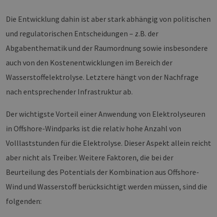
Die Entwicklung dahin ist aber stark abhängig von politischen
und regulatorischen Entscheidungen – z.B. der
Abgabenthematik und der Raumordnung sowie insbesondere
auch von den Kostenentwicklungen im Bereich der
Wasserstoffelektrolyse. Letztere hängt von der Nachfrage
nach entsprechender Infrastruktur ab.
Der wichtigste Vorteil einer Anwendung von Elektrolyseuren
in Offshore-Windparks ist die relativ hohe Anzahl von
Volllaststunden für die Elektrolyse. Dieser Aspekt allein reicht
aber nicht als Treiber. Weitere Faktoren, die bei der
Beurteilung des Potentials der Kombination aus Offshore-
Wind und Wasserstoff berücksichtigt werden müssen, sind die
folgenden: