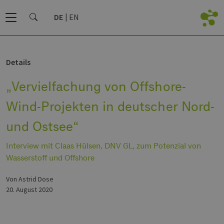
DE
EN
Details
„Vervielfachung von Offshore-
Wind-Projekten in deutscher Nord-
und Ostsee“
Interview mit Claas Hülsen, DNV GL, zum Potenzial von
Wasserstoff und Offshore
von Astrid Dose
20. August 2020