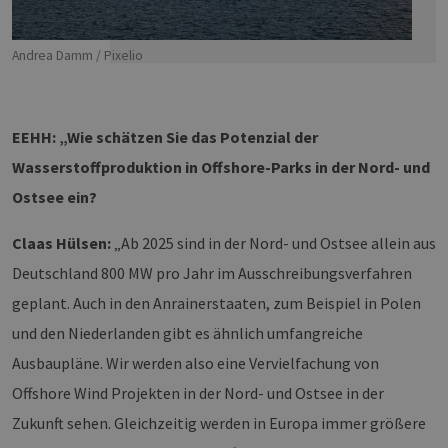
Andrea Damm / Pixelio
EEHH: „Wie schätzen Sie das Potenzial der
Wasserstoffproduktion in Offshore-Parks in der Nord- und
Ostsee ein?
Claas Hülsen:
„Ab 2025 sind in der Nord- und Ostsee allein aus
Deutschland 800 MW pro Jahr im Ausschreibungsverfahren
geplant. Auch in den Anrainerstaaten, zum Beispiel in Polen
und den Niederlanden gibt es ähnlich umfangreiche
Ausbaupläne. Wir werden also eine Vervielfachung von
Offshore Wind Projekten in der Nord- und Ostsee in der
Zukunft sehen. Gleichzeitig werden in Europa immer größere