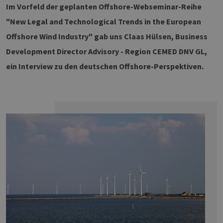
Im Vorfeld der geplanten Offshore-Webseminar-Reihe
"New Legal and Technological Trends in the European
Offshore Wind Industry" gab uns Claas Hülsen, Business
Development Director Advisory - Region CEMED DNV GL,
ein Interview zu den deutschen Offshore-Perspektiven.