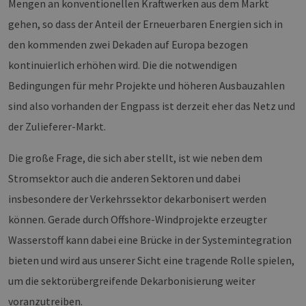
Mengen an konventionellen Kraftwerken aus dem Markt
gehen, so dass der Anteil der Erneuerbaren Energien sich in
den kommenden zwei Dekaden auf Europa bezogen
kontinuierlich erhöhen wird. Die die notwendigen
Bedingungen für mehr Projekte und höheren Ausbauzahlen
sind also vorhanden der Engpass ist derzeit eher das Netz und
der Zulieferer-Markt.
Die große Frage, die sich aber stellt, ist wie neben dem
Stromsektor auch die anderen Sektoren und dabei
insbesondere der Verkehrssektor dekarbonisert werden
können. Gerade durch Offshore-Windprojekte erzeugter
Wasserstoff kann dabei eine Brücke in der Systemintegration
bieten und wird aus unserer Sicht eine tragende Rolle spielen,
um die sektorübergreifende Dekarbonisierung weiter
voranzutreiben.