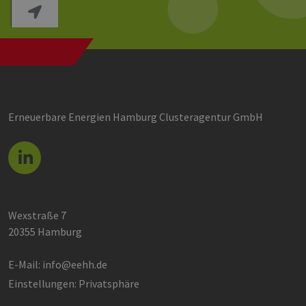
Erneuerbare Energien Hamburg Clusteragentur GmbH
Wexstraße 7
20355 Hamburg
E-Mail:
info@eehh.de
Einstellungen: Privatsphäre