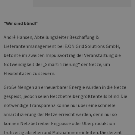
"Wir sind blind!"
André Hansen, Abteilungsleiter Beschaffung &
Lieferantenmanagement bei E.ON Grid Solutions GmbH,
betonte im zweiten Impulsvortrag der Veranstaltung die
Notwendigkeit der „Smartifizierung“ der Netze, um
Flexibilitäten zu steuern.
Große Mengen an erneuerbarer Energie würden in die Netze
gespeist, jedoch seien Netzbetreiber größtenteils blind. Die
notwendige Transparenz könne nur über eine schnelle
Smartifizierung der Netze erreicht werden, denn nur so
können Netzbetreiber Engpässe oder Überproduktion
frühzeitig absehen und Maßnahmen einleiten. Die derzeit