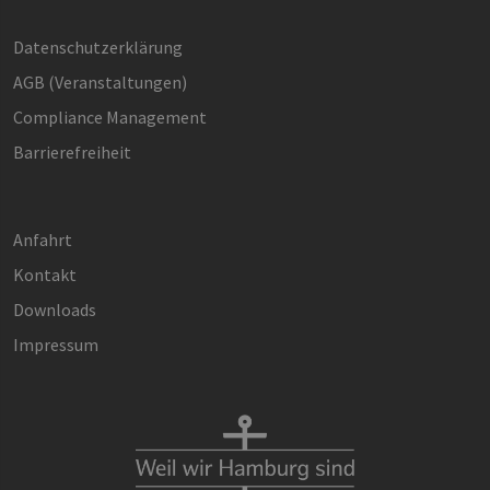
Datenschutzerklärung
AGB (Ver­an­stal­tun­gen)
Compliance Management
Barrierefreiheit
Anfahrt
Kontakt
Downloads
Impressum