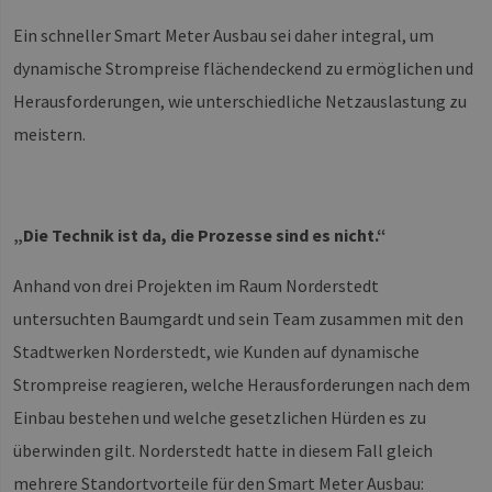
Ein schneller Smart Meter Ausbau sei daher integral, um
dynamische Strompreise flächendeckend zu ermöglichen und
Herausforderungen, wie unterschiedliche Netzauslastung zu
meistern.
„Die Technik ist da, die Prozesse sind es nicht.“
Anhand von drei Projekten im Raum Norderstedt
untersuchten Baumgardt und sein Team zusammen mit den
Stadtwerken Norderstedt, wie Kunden auf dynamische
Strompreise reagieren, welche Herausforderungen nach dem
Einbau bestehen und welche gesetzlichen Hürden es zu
überwinden gilt. Norderstedt hatte in diesem Fall gleich
mehrere Standortvorteile für den Smart Meter Ausbau: