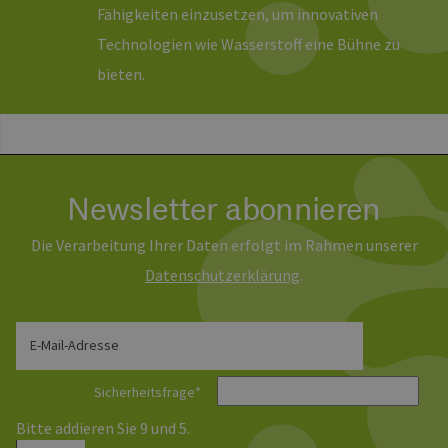
Fähigkeiten einzusetzen, um innovativen
Technologien wie Wasserstoff eine Bühne zu
bieten.
Newsletter abonnieren
Die Verarbeitung Ihrer Daten erfolgt im Rahmen unserer
Daten­schutz­erklärung
.
E-Mail-Adresse
Sicherheitsfrage
*
Bitte addieren Sie 9 und 5.