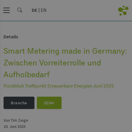
DE
EN
Details
Smart Metering made in Germany:
Zwischen Vorreiterrolle und
Aufholbedarf
Rückblick Treffpunkt Erneuerbare Energien Juni 2025
Branche
EEHH
von Tim Zeige
20. Juni 2025