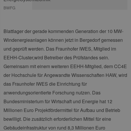
BWFG
Blattlager der gerade kommenden Generation der 10 MW-
Windenergieanlagen können jetzt in Bergedorf gemessen
und geprüft werden. Das Fraunhofer IWES, Mitglied im
EEHH-Cluster,wird Betreiber des Prüfstandes sein.
Gemeinsam mit einem weiteren EEHH-Mitglied, dem CC4E
der Hochschule für Angewandte Wissenschaften HAW, wird
das Fraunhofer IWES die Einrichtung für
anwendungsorientierte Forschung nutzen. Das
Bundesministerium für Wirtschaft und Energie hat 12
Millionen Euro Projektfördermittel für Aufbau und Betrieb
bewilligt. Die zusätzlich erforderlichen Mittel für eine
Gebäudeinfrastruktur von rund 8,3 Millionen Euro