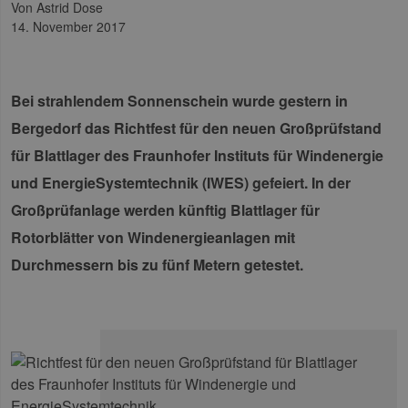
von Astrid Dose
14. November 2017
Bei strahlendem Sonnenschein wurde gestern in
Bergedorf das Richtfest für den neuen Großprüfstand
für Blattlager des Fraunhofer Instituts für Windenergie
und EnergieSystemtechnik (IWES) gefeiert. In der
Großprüfanlage werden künftig Blattlager für
Rotorblätter von Windenergieanlagen mit
Durchmessern bis zu fünf Metern getestet.