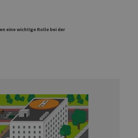
n eine wichtige Rolle bei der