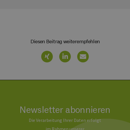
Diesen Beitrag weiterempfehlen
Newsletter abonnieren
Die Verarbeitung Ihrer Daten erfolgt
im Rahmen unserer