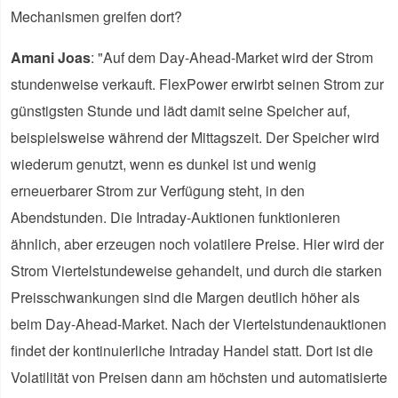
Mechanismen greifen dort?
Amani Joas
: "Auf dem Day-Ahead-Market wird der Strom
stundenweise verkauft. FlexPower erwirbt seinen Strom zur
günstigsten Stunde und lädt damit seine Speicher auf,
beispielsweise während der Mittagszeit. Der Speicher wird
wiederum genutzt, wenn es dunkel ist und wenig
erneuerbarer Strom zur Verfügung steht, in den
Abendstunden. Die Intraday-Auktionen funktionieren
ähnlich, aber erzeugen noch volatilere Preise. Hier wird der
Strom Viertelstundeweise gehandelt, und durch die starken
Preisschwankungen sind die Margen deutlich höher als
beim Day-Ahead-Market. Nach der Viertelstundenauktionen
findet der kontinuierliche Intraday Handel statt. Dort ist die
Volatilität von Preisen dann am höchsten und automatisierte