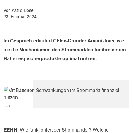
von Astrid Dose
23. Februar 2024
Im Gespräch erläutert CFlex-Gründer Amani Joas, wie
sie die Mechanismen des Strommarktes für ihre neuen
Batteriespeicherprodukte optimal nutzen.
RWE
EEHH:
Wie funktioniert der Stromhandel? Welche