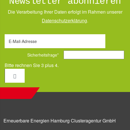
Newsletter abonnieren
Die Verarbeitung Ihrer Daten erfolgt im Rahmen unserer
Daten­schutz­erklärung
.
E-Mail-Adresse
Sicherheitsfrage
*
Bitte rechnen Sie 3 plus 4.
Erneuerbare Energien Hamburg Clusteragentur GmbH