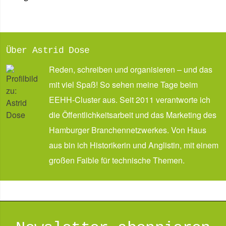
Über Astrid Dose
Reden, schreiben und organisieren – und das
mit viel Spaß! So sehen meine Tage beim
EEHH-Cluster aus. Seit 2011 verantworte ich
die Öffentlichkeitsarbeit und das Marketing des
Hamburger Branchennetzwerkes. Von Haus
aus bin ich Historikerin und Anglistin, mit einem
großen Faible für technische Themen.