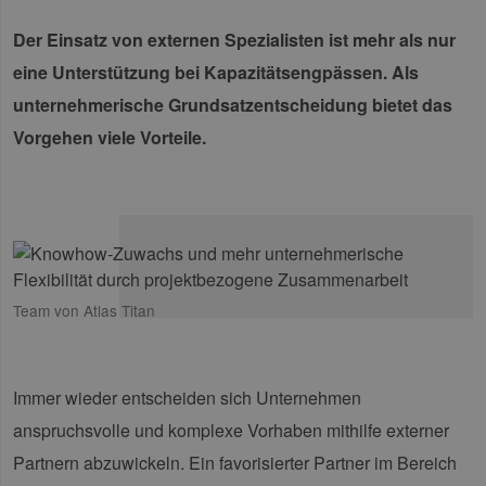
Der Einsatz von externen Spezialisten ist mehr als nur
eine Unterstützung bei Kapazitätsengpässen. Als
unternehmerische Grundsatzentscheidung bietet das
Vorgehen viele Vorteile.
Team von Atlas Titan
Immer wieder entscheiden sich Unternehmen
anspruchsvolle und komplexe Vorhaben mithilfe externer
Partnern abzuwickeln. Ein favorisierter Partner im Bereich