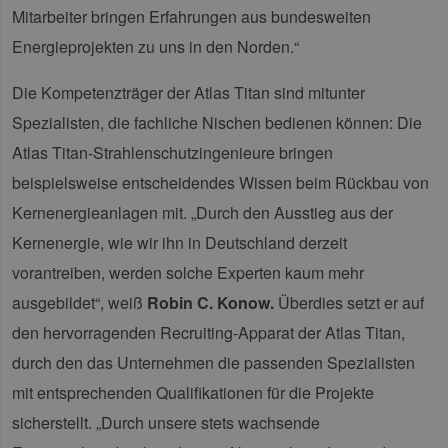
Mitarbeiter bringen Erfahrungen aus bundesweiten
Energieprojekten zu uns in den Norden.“
Die Kompetenzträger der Atlas Titan sind mitunter
Spezialisten, die fachliche Nischen bedienen können: Die
Atlas Titan-Strahlenschutzingenieure bringen
beispielsweise entscheidendes Wissen beim Rückbau von
Kernenergieanlagen mit. „Durch den Ausstieg aus der
Kernenergie, wie wir ihn in Deutschland derzeit
vorantreiben, werden solche Experten kaum mehr
ausgebildet“, weiß
Robin C. Konow.
Überdies setzt er auf
den hervorragenden Recruiting-Apparat der Atlas Titan,
durch den das Unternehmen die passenden Spezialisten
mit entsprechenden Qualifikationen für die Projekte
sicherstellt. „Durch unsere stets wachsende