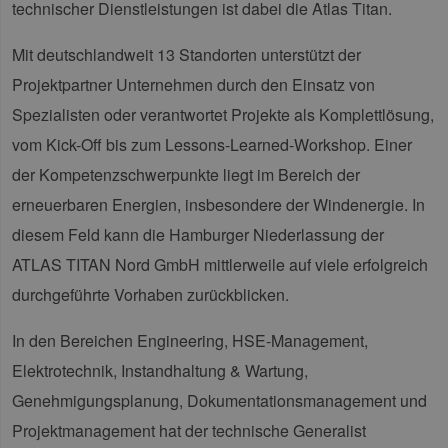
technischer Dienstleistungen ist dabei die Atlas Titan.
Mit deutschlandweit 13 Standorten unterstützt der
Projektpartner Unternehmen durch den Einsatz von
Spezialisten oder verantwortet Projekte als Komplettlösung,
vom Kick-Off bis zum Lessons-Learned-Workshop. Einer
der Kompetenzschwerpunkte liegt im Bereich der
erneuerbaren Energien, insbesondere der Windenergie. In
diesem Feld kann die Hamburger Niederlassung der
ATLAS TITAN Nord GmbH mittlerweile auf viele erfolgreich
durchgeführte Vorhaben zurückblicken.
In den Bereichen Engineering, HSE-Management,
Elektrotechnik, Instandhaltung & Wartung,
Genehmigungsplanung, Dokumentationsmanagement und
Projektmanagement hat der technische Generalist