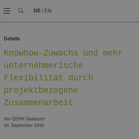
DE
EN
Details
Knowhow-Zuwachs und mehr
unternehmerische
Flexibilität durch
projektbezogene
Zusammenarbeit
von EEHH Gastautor
30. September 2020