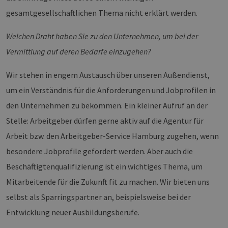
gesamtgesellschaftlichen Thema nicht erklärt werden.
Welchen Draht haben Sie zu den Unternehmen, um bei der
Vermittlung auf deren Bedarfe einzugehen?
Wir stehen in engem Austausch über unseren Außendienst,
um ein Verständnis für die Anforderungen und Jobprofilen in
den Unternehmen zu bekommen. Ein kleiner Aufruf an der
Stelle: Arbeitgeber dürfen gerne aktiv auf die Agentur für
Arbeit bzw. den Arbeitgeber-Service Hamburg zugehen, wenn
besondere Jobprofile gefordert werden. Aber auch die
Beschäftigtenqualifizierung ist ein wichtiges Thema, um
Mitarbeitende für die Zukunft fit zu machen. Wir bieten uns
selbst als Sparringspartner an, beispielsweise bei der
Entwicklung neuer Ausbildungsberufe.