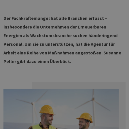
Der Fachkräftemangel hat alle Branchen erfasst –
insbesondere die Unternehmen der Erneuerbaren
Energien als Wachstumsbranche suchen händeringend
Personal. Um sie zu unterstützen, hat die Agentur für
Arbeit eine Reihe von Maßnahmen angestoßen. Susanne
Peller gibt dazu einen Überblick.