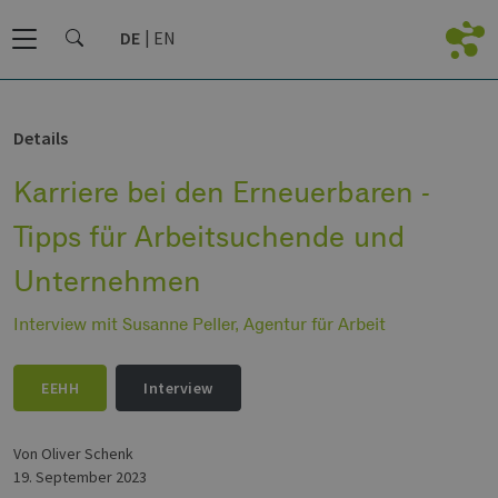
DE
EN
Details
Karriere bei den Erneuerbaren -
Tipps für Arbeitsuchende und
Unternehmen
Interview mit Susanne Peller, Agentur für Arbeit
EEHH
Interview
von Oliver Schenk
19. September 2023