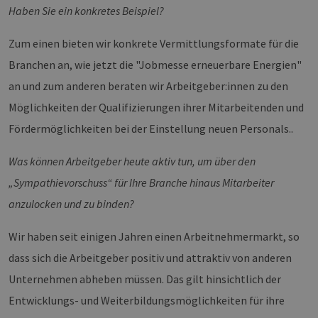
Haben Sie ein konkretes Beispiel?
Zum einen bieten wir konkrete Vermittlungsformate für die
Branchen an, wie jetzt die "Jobmesse erneuerbare Energien"
an und zum anderen beraten wir Arbeitgeber:innen zu den
Möglichkeiten der Qualifizierungen ihrer Mitarbeitenden und
Fördermöglichkeiten bei der Einstellung neuen Personals..
Was können Arbeitgeber heute aktiv tun, um über den
„Sympathievorschuss“ für Ihre Branche hinaus Mitarbeiter
anzulocken und zu binden?
Wir haben seit einigen Jahren einen Arbeitnehmermarkt, so
dass sich die Arbeitgeber positiv und attraktiv von anderen
Unternehmen abheben müssen. Das gilt hinsichtlich der
Entwicklungs- und Weiterbildungsmöglichkeiten für ihre