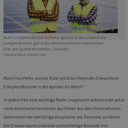
Nicht nur Ingenieure und Techniker gesucht: In der Erneuerbare
Energien Branche gibt es die unterschiedlichsten Berufsbilder
über alle Qualifikationsstufen. Copyright:
Sabrina/stock.adobe.com
Moin Frau Peller, welche Rolle spielt bei Ihnen die Erneuerbare
Energien-Branche in der Agentur für Arbeit?
In jedem Fall eine wichtige Rolle. Insgesamt arbeiten wir jetzt
noch branchenorientierter als früher. Aus den Unternehmen
bekommen wir vielfältige Ansprüche ans Personal zu hören.
Die Erneuerbaren sind eine schnelllebige Branche mit