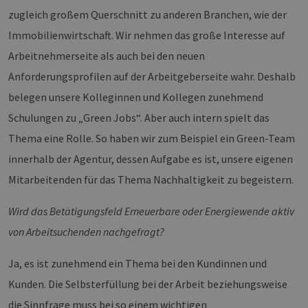
zugleich großem Querschnitt zu anderen Branchen, wie der
Immobilienwirtschaft. Wir nehmen das große Interesse auf
Arbeitnehmerseite als auch bei den neuen
Anforderungsprofilen auf der Arbeitgeberseite wahr. Deshalb
belegen unsere Kolleginnen und Kollegen zunehmend
Schulungen zu „Green Jobs“. Aber auch intern spielt das
Thema eine Rolle. So haben wir zum Beispiel ein Green-Team
innerhalb der Agentur, dessen Aufgabe es ist, unsere eigenen
Mitarbeitenden für das Thema Nachhaltigkeit zu begeistern.
Wird das Betätigungsfeld Erneuerbare oder Energiewende aktiv
von Arbeitsuchenden nachgefragt?
Ja, es ist zunehmend ein Thema bei den Kundinnen und
Kunden. Die Selbsterfüllung bei der Arbeit beziehungsweise
die Sinnfrage muss bei so einem wichtigen