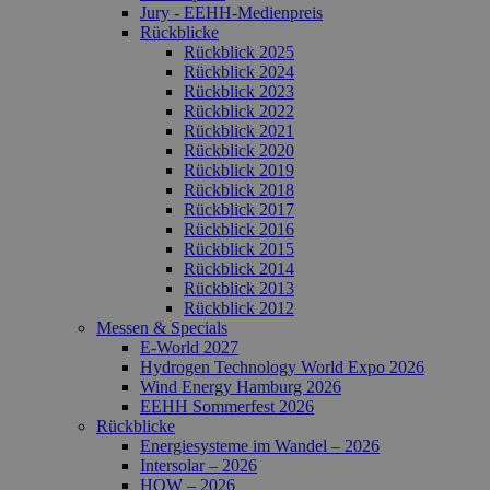
Jury - EEHH-Medienpreis
Rückblicke
Rückblick 2025
Rückblick 2024
Rückblick 2023
Rückblick 2022
Rückblick 2021
Rückblick 2020
Rückblick 2019
Rückblick 2018
Rückblick 2017
Rückblick 2016
Rückblick 2015
Rückblick 2014
Rückblick 2013
Rückblick 2012
Messen & Specials
E-World 2027
Hydrogen Technology World Expo 2026
Wind Energy Hamburg 2026
EEHH Sommerfest 2026
Rückblicke
Energiesysteme im Wandel – 2026
Intersolar – 2026
HOW – 2026