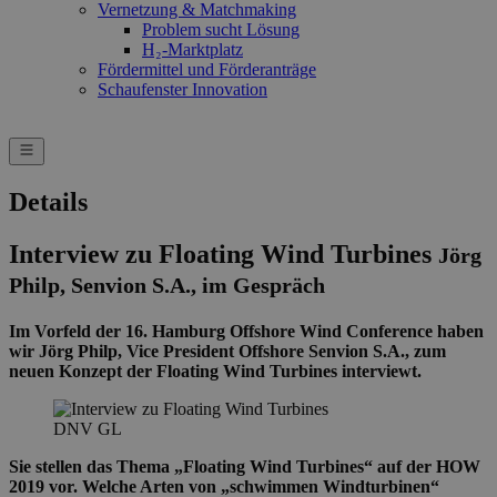
Vernetzung & Matchmaking
Problem sucht Lösung
H₂-Marktplatz
Fördermittel und Förderanträge
Schaufenster Innovation
Details
Interview zu Floating Wind Turbines
Jörg
Philp, Senvion S.A., im Gespräch
Im Vorfeld der 16. Hamburg Offshore Wind Conference haben
wir Jörg Philp, Vice President Offshore Senvion S.A., zum
neuen Konzept der Floating Wind Turbines interviewt.
DNV GL
Sie stellen das Thema „Floating Wind Turbines“ auf der HOW
2019 vor. Welche Arten von „schwimmen Windturbinen“