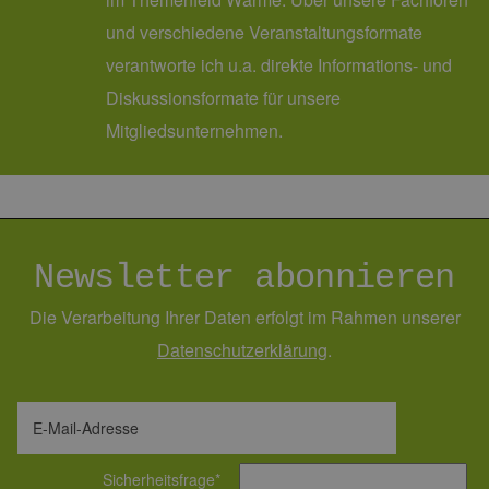
und verschiedene Veranstaltungsformate
verantworte ich u.a. direkte Informations- und
Diskussionsformate für unsere
Mitgliedsunternehmen.
Newsletter abonnieren
Die Verarbeitung Ihrer Daten erfolgt im Rahmen unserer
Daten­schutz­erklärung
.
E-Mail-Adresse
Sicherheitsfrage
*