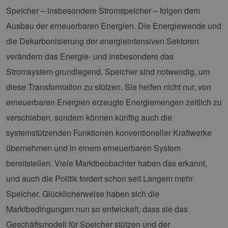
Speicher – insbesondere Stromspeicher – folgen dem
Ausbau der erneuerbaren Energien. Die Energiewende und
die Dekarbonisierung der energieintensiven Sektoren
verändern das Energie- und insbesondere das
Stromsystem grundlegend. Speicher sind notwendig, um
diese Transformation zu stützen. Sie helfen nicht nur, von
erneuerbaren Energien erzeugte Energiemengen zeitlich zu
verschieben, sondern können künftig auch die
systemstützenden Funktionen konventioneller Kraftwerke
übernehmen und in einem erneuerbaren System
bereitstellen. Viele Marktbeobachter haben das erkannt,
und auch die Politik fordert schon seit Langem mehr
Speicher. Glücklicherweise haben sich die
Marktbedingungen nun so entwickelt, dass sie das
Geschäftsmodell für Speicher stützen und der