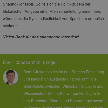
Sharing-Konzepts. Sollte sich die Politik zudem der
historischen Aufgabe einer Preiszonenteilung annehmen,
würde dies die Systemdienlichkeit von Speichern erheblich
stärken.“
Vielen Dank für das spannende Interview!
Über Constantin Lange
Beim Cluster bin ich für den Bereich Forschung
und Innovation zuständig und bin damit die
Schnittstelle zwischen Wirtschaft, Industrie und
Wissenschaft. Meine Schwerpunkte liegen in
den Bereichen Wind – und Solarenergie sowie
im Themenfeld Wärme. Über unsere Fachforen