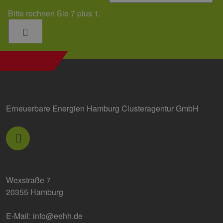
Bitte rechnen Sie 7 plus 1.
Erneuerbare Energien Hamburg Clusteragentur GmbH
Wexstraße 7
20355 Hamburg
E-Mail:
info@eehh.de