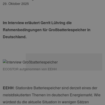
29. Oktober 2025
Im Interview erläutert Gerrit Lühring die
Rahmenbedingungen für Großbatteriespeicher in
Deutschland.
ECOSTOR aufgenommen von EEHH
EEHH
: Stationäre Batteriespeicher sind derzeit eines der
meistdiskutierten Themen im deutschen Energiemarkt. Wie
würdest du die aktuelle Situation in wenigen Sätzen