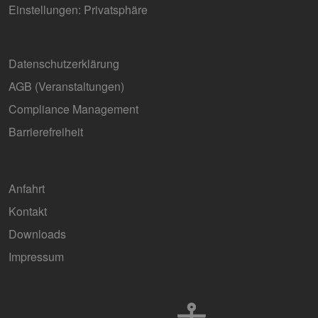
Einstellungen: Privatsphäre
Datenschutzerklärung
AGB (Ver­an­stal­tun­gen)
Compliance Management
Barrierefreiheit
Anfahrt
Kontakt
Downloads
Impressum