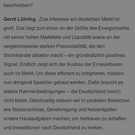
beschreiben?
Gerrit Lühring
: „Das Interesse am deutschen Markt ist
groß. Das liegt zum einen an der Größe des Energiemarkts
mit seiner hohen Markttiefe und Liquidität sowie an der
vergleichsweise starken Preisvolatilität, die den
Stromhandel attraktiv macht – ein grundsätzlich positives
Signal. Endlich zeigt sich der Ausbau der Erneuerbaren
auch im Markt. Um diese effizient zu integrieren, müssen
nun dringend Speicher gebaut werden. Dafür braucht es
stabile Rahmenbedingungen – die Deutschland (noch)
nicht bietet. Gleichzeitig müssen wir in zentralen Bereichen
wie Netzanschluss, Genehmigung und Netzentgelten
unsere Hausaufgaben machen, um Vertrauen zu schaffen
und Investitionen nach Deutschland zu lenken.