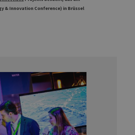
y & Innovation Conference) in Brüssel