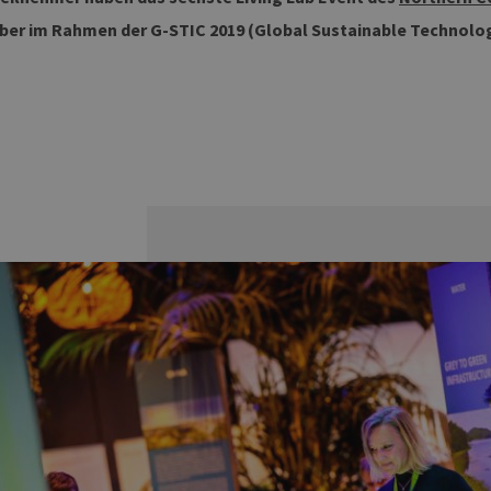
ber im Rahmen der G-STIC 2019 (Global Sustainable Technolog