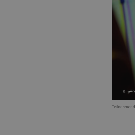
Teilnehmer de