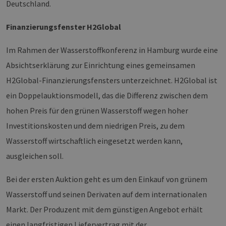
Deutschland.
Finanzierungsfenster H2Global
Im Rahmen der Wasserstoffkonferenz in Hamburg wurde eine
Absichtserklärung zur Einrichtung eines gemeinsamen
H2Global-Finanzierungsfensters unterzeichnet. H2Global ist
ein Doppelauktionsmodell, das die Differenz zwischen dem
hohen Preis für den grünen Wasserstoff wegen hoher
Investitionskosten und dem niedrigen Preis, zu dem
Wasserstoff wirtschaftlich eingesetzt werden kann,
ausgleichen soll.
Bei der ersten Auktion geht es um den Einkauf von grünem
Wasserstoff und seinen Derivaten auf dem internationalen
Markt. Der Produzent mit dem günstigen Angebot erhält
einen langfristigen Liefervertrag mit der