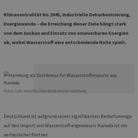
Klimaneutralität bis 2045, industrielle Dekarbonisierung,
Energiewende – die Erreichung dieser Ziele hängt stark
von dem Ausbau und Einsatz von erneuerbaren Energien
ab, wobei Wasserstoff eine entscheidende Rolle spielt.
Fotos: Kati Jurischka/Handelskammer Hamburg
Deutschland ist aufgrund seiner signifikanten Bedarfsmenge
auf den Import von Wasserstoff angewiesen. Kanada ist ein
verlässlicher Partner.