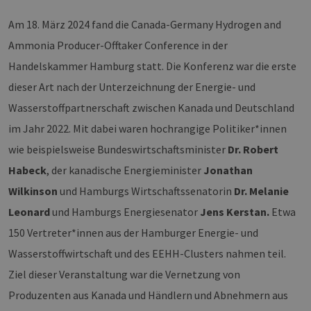
Am 18. März 2024 fand die Canada-Germany Hydrogen and
Ammonia Producer-Offtaker Conference in der
Handelskammer Hamburg statt. Die Konferenz war die erste
dieser Art nach der Unterzeichnung der Energie- und
Wasserstoffpartnerschaft zwischen Kanada und Deutschland
im Jahr 2022. Mit dabei waren hochrangige Politiker*innen
wie beispielsweise Bundeswirtschaftsminister
Dr. Robert
Habeck
, der kanadische Energieminister
Jonathan
Wilkinson
und Hamburgs Wirtschaftssenatorin
Dr. Melanie
Leonard
und Hamburgs Energiesenator
Jens Kerstan.
Etwa
150 Vertreter*innen aus der Hamburger Energie- und
Wasserstoffwirtschaft und des EEHH-Clusters nahmen teil.
Ziel dieser Veranstaltung war die Vernetzung von
Produzenten aus Kanada und Händlern und Abnehmern aus