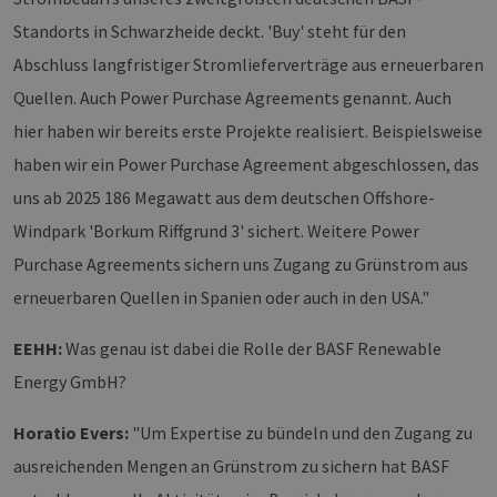
Standorts in Schwarzheide deckt. 'Buy' steht für den
Abschluss langfristiger Stromlieferverträge aus erneuerbaren
Quellen. Auch Power Purchase Agreements genannt. Auch
hier haben wir bereits erste Projekte realisiert. Beispielsweise
haben wir ein Power Purchase Agreement abgeschlossen, das
uns ab 2025 186 Megawatt aus dem deutschen Offshore-
Windpark 'Borkum Riffgrund 3' sichert. Weitere Power
Purchase Agreements sichern uns Zugang zu Grünstrom aus
erneuerbaren Quellen in Spanien oder auch in den USA."
EEHH:
Was genau ist dabei die Rolle der BASF Renewable
Energy GmbH?
Horatio Evers:
"Um Expertise zu bündeln und den Zugang zu
ausreichenden Mengen an Grünstrom zu sichern hat BASF