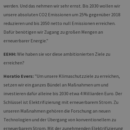
werden. Und das nehmen wir sehr ernst. Bis 2030 wollen wir
unsere absoluten CO2 Emissionen um 25% gegenüber 2018
reduzieren und bis 2050 netto null Emissionen erreichen.
Dafür benötigen wir Zugang zu großen Mengen an
erneuerbarer Energie."
EEHH:
Wie haben sie vor diese ambitionierten Ziele zu
erreichen?
Horatio Evers:
"Um unsere Klimaschutzziele zu erreichen,
setzen wir ein ganzes Bündel an Maßnahmen um und
investieren dafür alleine bis 2030 etwa 4 Milliarden Euro. Der
Schlüssel ist Elektrifizierung mit erneuerbarem Strom. Zu
unseren Maßnahmen gehören die Forschung an neuen
Technologien und der Übergang von konventionellem zu
erneuerbarem Strom. Mit der zunehmenden Elektrifizierung