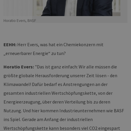
Horatio Evers, BASF
EEHH:
Herr Evers, was hat ein Chemiekonzern mit
„erneuerbarer Energie“ zu tun?
Horatio Evers:
"Das ist ganz einfach: Wir alle müssen die
größte globale Herausforderung unserer Zeit lösen - den
Klimawandel! Dafür bedarf es Anstrengungen an der
gesamten industriellen Wertschöpfungskette, von der
Energieerzeugung, über deren Verteilung bis zu deren
Nutzung. Und hier kommen Industrieunternehmen wie BASF
ins Spiel. Gerade am Anfang der industriellen
Wertschöpfungskette kann besonders viel CO2 eingespart