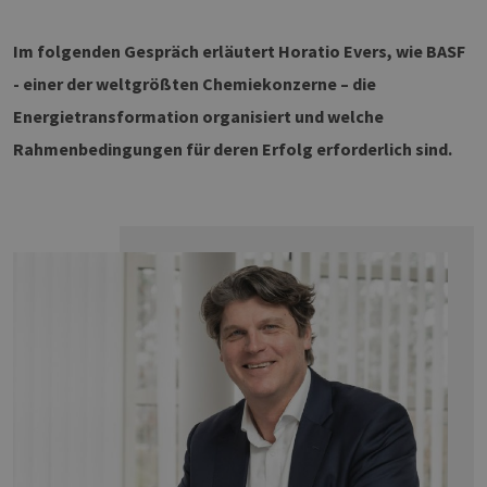
Im folgenden Gespräch erläutert Horatio Evers, wie BASF
- einer der weltgrößten Chemiekonzerne – die
Energietransformation organisiert und welche
Rahmenbedingungen für deren Erfolg erforderlich sind.