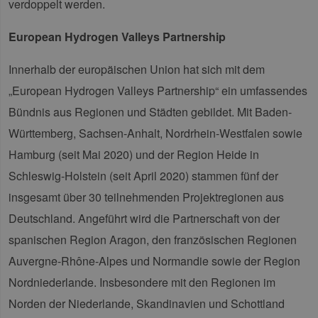
verdoppelt werden.
European Hydrogen Valleys
Partnership
Innerhalb der europäischen Union hat sich mit dem
„European Hydrogen Valleys Partnership“ ein umfassendes
Bündnis aus Regionen und Städten gebildet. Mit Baden-
Württemberg, Sachsen-Anhalt, Nordrhein-Westfalen sowie
Hamburg (seit Mai 2020) und der Region Heide in
Schleswig-Holstein (seit April 2020) stammen fünf der
insgesamt über 30 teilnehmenden Projektregionen aus
Deutschland. Angeführt wird die Partnerschaft von der
spanischen Region Aragon, den französischen Regionen
Auvergne-Rhône-Alpes und Normandie sowie der Region
Nordniederlande. Insbesondere mit den Regionen im
Norden der Niederlande, Skandinavien und Schottland