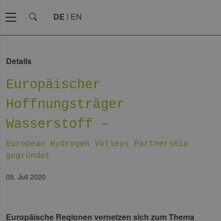
DE
EN
Details
Europäischer
Hoffnungsträger
Wasserstoff –
European Hydrogen Valleys Partnership
gegründet
09. Juli 2020
Europäische Regionen vernetzen sich zum Thema