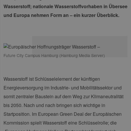
Wasserstoff; nationale Wasserstoffvorhaben in Übersee
und Europa nehmen Form an – ein kurzer Überblick.
Future City Campus Hamburg (Hamburg Media Server)
Wasserstoff ist Schlüsselelement der künftigen
Energieversorgung im Industrie- und Mobilitätssektor und
somit zentraler Baustein auf dem Weg zur Klimaneutralität
bis 2050. Nach und nach bringen sich wichtige in
Startposition. Im European Green Deal der Europäischen
Kommission spielt Wasserstoff eine Schlüsselrolle; die