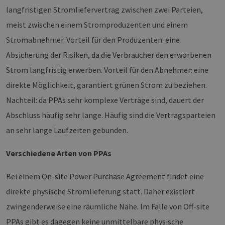
langfristigen Stromliefervertrag zwischen zwei Parteien,
meist zwischen einem Stromproduzenten und einem
Stromabnehmer. Vorteil für den Produzenten: eine
Absicherung der Risiken, da die Verbraucher den erworbenen
Strom langfristig erwerben. Vorteil für den Abnehmer: eine
direkte Möglichkeit, garantiert grünen Strom zu beziehen.
Nachteil: da PPAs sehr komplexe Verträge sind, dauert der
Abschluss häufig sehr lange. Häufig sind die Vertragsparteien
an sehr lange Laufzeiten gebunden.
Verschiedene Arten von PPAs
Bei einem On-site Power Purchase Agreement findet eine
direkte physische Stromlieferung statt. Daher existiert
zwingenderweise eine räumliche Nähe. Im Falle von Off-site
PPAs gibt es dagegen keine unmittelbare physische