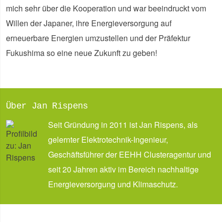
mich sehr über die Kooperation und war beeindruckt vom
Willen der Japaner, ihre Energieversorgung auf
erneuerbare Energien umzustellen und der Präfektur
Fukushima so eine neue Zukunft zu geben!
Über Jan Rispens
Seit Gründung in 2011 ist Jan Rispens, als
gelernter Elektrotechnik-Ingenieur,
Geschäftsführer der EEHH Clusteragentur und
seit 20 Jahren aktiv im Bereich nachhaltige
Energieversorgung und Klimaschutz.