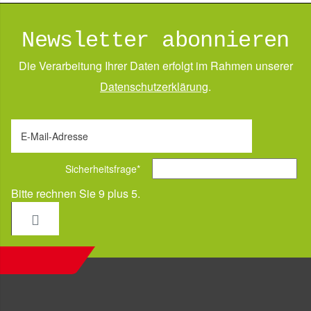
Newsletter abonnieren
Die Verarbeitung Ihrer Daten erfolgt im Rahmen unserer
Daten­schutz­erklärung
.
E-Mail-Adresse
Sicherheitsfrage
*
Bitte rechnen Sie 9 plus 5.