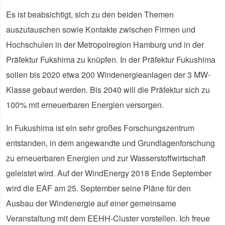
Es ist beabsichtigt, sich zu den beiden Themen
auszutauschen sowie Kontakte zwischen Firmen und
Hochschulen in der Metropolregion Hamburg und in der
Präfektur Fukshima zu knüpfen. In der Präfektur Fukushima
sollen bis 2020 etwa 200 Windenergieanlagen der 3 MW-
Klasse gebaut werden. Bis 2040 will die Präfektur sich zu
100% mit erneuerbaren Energien versorgen.
In Fukushima ist ein sehr großes Forschungszentrum
entstanden, in dem angewandte und Grundlagenforschung
zu erneuerbaren Energien und zur Wasserstoffwirtschaft
geleistet wird. Auf der WindEnergy 2018 Ende September
wird die EAF am 25. September seine Pläne für den
Ausbau der Windenergie auf einer gemeinsame
Veranstaltung mit dem EEHH-Cluster vorstellen. Ich freue