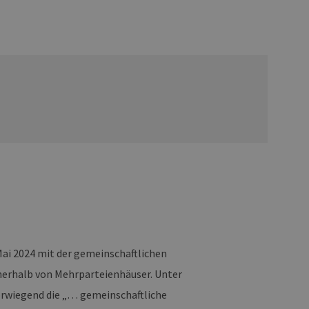
Mai 2024 mit der gemeinschaftlichen
erhalb von Mehrparteienhäuser. Unter
vorwiegend die „… gemeinschaftliche