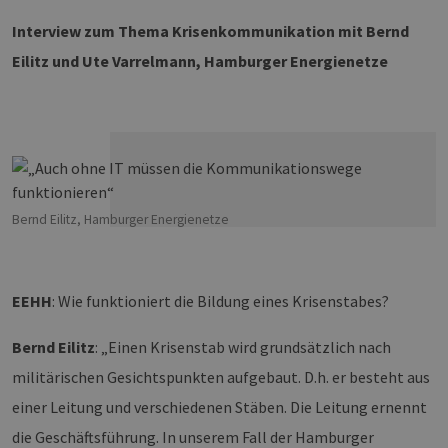
Interview zum Thema Krisenkommunikation mit Bernd
Eilitz und Ute Varrelmann, Hamburger Energienetze
Bernd Eilitz, Hamburger Energienetze
EEHH
: Wie funktioniert die Bildung eines Krisenstabes?
Bernd Eilitz
: „Einen Krisenstab wird grundsätzlich nach
militärischen Gesichtspunkten aufgebaut. D.h. er besteht aus
einer Leitung und verschiedenen Stäben. Die Leitung ernennt
die Geschäftsführung. In unserem Fall der Hamburger