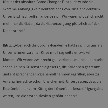
für uns der absolute Game Changer. Plötzlich wurde die
extreme Abhängigkeit Deutschlands von Russland deutlich.
Unser Bild nach außen änderte sich. Wir waren plötzlich nicht
mehr nur die Guten, da die Gasversorgung plötzlich auf der
Kippe stand.“
Eilitz
: „Aber auch die Corona-Pandemie hätte sich für uns als
Unternehmen zu einer Krise mit Tragweite entwickeln
können. Wir waren zwar recht gut vorbereitet und haben sehr
schnell einen Krisenstab eigesetzt, die Kolonnen getrennt
und entsprechende Hygienemaßnahmen ergriffen, aber zu
Anfang herrschte schon Unsicherheit. Unvergessen, dass die
Kostümbildner vom ‚König der Löwen‘, die beschäftigungslos
waren, uns die ersten Masken genäht haben.“