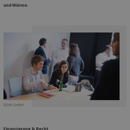
und Wärme.
EEHH GmbH
Finanzierung & Recht