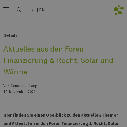
DE
EN
Details
Aktuelles aus den Foren
Finanzierung & Recht, Solar und
Wärme
von Constantin Lange
10. November 2021
Hier finden Sie einen Überblick zu den aktuellen Themen
und Aktivitäten in den Foren Finanzierung & Recht, Solar