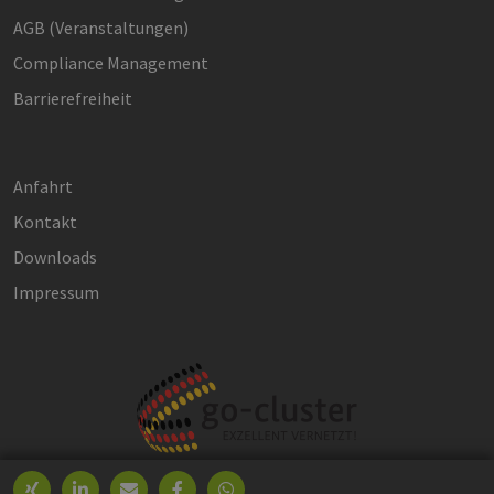
AGB (Ver­an­stal­tun­gen)
Compliance Management
Barrierefreiheit
Anfahrt
Kontakt
Downloads
Impressum