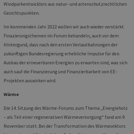
Windparkentwicklers aus natur- und artenschutzrechtlichen
Gesichtspunkten.
Im kommenden Jahr 2022 wollen wir auch wieder verstärkt
Finazierungsthemen im Forum behandeln, auch vor dem
Hintergund, dass nach den ersten Verlautbahrungen der
zukünftigen Bundesregierung erhebliche Impulse für den
Ausbau der erneuerbaren Energien zu erwarten sind, was sich
auch sauf die Finanzierung und Finanzierbarkeit von EE-
Projekten auswirken wird.
Wärme
Die 14. Sitzung des Wärme-Forums zum Thema „Energieholz
– als Teil einer regenerativen Wärmeversorgung“ fand am 9.
November statt. Bei der Transformation des Wärmesektors