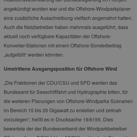
angekündigt worden war und die Offshore-Windparkplaner
eine zusätzliche Ausschreibung vielfach angemahnt hatten.
Auch die Netzbetreiber haben mehrmals ausgeführt, dass
aktuell noch verfügbare Kapazitäten der Offshore-
Konverter-Stationen mit einem Offshore-Sonderbeitrag
„aufgefüllt“ werden könnten.
Umstrittene Ausgangsposition für Offshore Wind
„Die Fraktionen der CDU/CSU und SPD werden das
Bundesamt für Seeschifffahrt und Hydrographie bitten, für
die weiteren Planungen von Offshore-Windparks Szenarien
im Bereich 15 bis 20 Gigawatt zu erstellen und zeitnah
vorzulegen“, heißt es in Drucksache 19/6155. Dies
bewertete der der Bundesverband der Windparkbetreiber