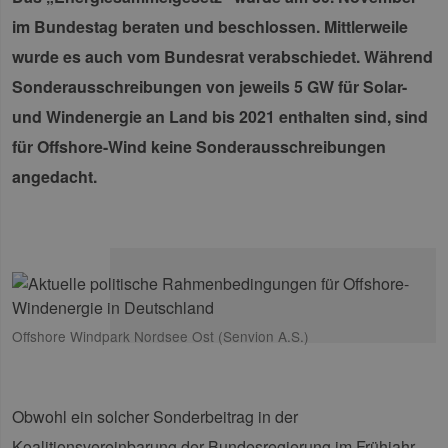
im Bundestag beraten und beschlossen. Mittlerweile
wurde es auch vom Bundesrat verabschiedet. Während
Sonderausschreibungen von jeweils 5 GW für Solar-
und Windenergie an Land bis 2021 enthalten sind, sind
für Offshore-Wind keine Sonderausschreibungen
angedacht.
Offshore Windpark Nordsee Ost (Senvion A.S.)
Obwohl ein solcher Sonderbeitrag in der
Koalitionsvereinbarung der Bundesregierung im Frühjahr