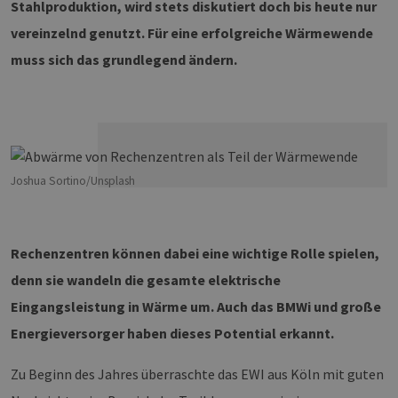
Stahlproduktion, wird stets diskutiert doch bis heute nur
vereinzelnd genutzt. Für eine erfolgreiche Wärmewende
muss sich das grundlegend ändern.
Joshua Sortino/Unsplash
Rechenzentren können dabei eine wichtige Rolle spielen,
denn sie wandeln die gesamte elektrische
Eingangsleistung in Wärme um. Auch das BMWi und große
Energieversorger haben dieses Potential erkannt.
Zu Beginn des Jahres überraschte das EWI aus Köln mit guten