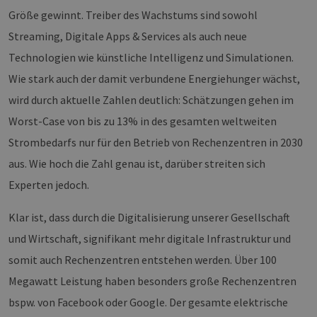
Größe gewinnt. Treiber des Wachstums sind sowohl
Streaming, Digitale Apps & Services als auch neue
Technologien wie künstliche Intelligenz und Simulationen.
Wie stark auch der damit verbundene Energiehunger wächst,
wird durch aktuelle Zahlen deutlich: Schätzungen gehen im
Worst-Case von bis zu 13% in des gesamten weltweiten
Strombedarfs nur für den Betrieb von Rechenzentren in 2030
aus. Wie hoch die Zahl genau ist, darüber streiten sich
Experten jedoch.
Klar ist, dass durch die Digitalisierung unserer Gesellschaft
und Wirtschaft, signifikant mehr digitale Infrastruktur und
somit auch Rechenzentren entstehen werden. Über 100
Megawatt Leistung haben besonders große Rechenzentren
bspw. von Facebook oder Google. Der gesamte elektrische