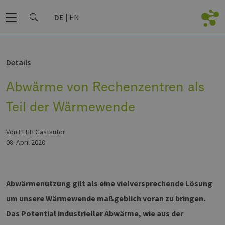
DE
EN
Details
Abwärme von Rechenzentren als
Teil der Wärmewende
von EEHH Gastautor
08. April 2020
Abwärmenutzung gilt als eine vielversprechende Lösung
um unsere Wärmewende maßgeblich voran zu bringen.
Das Potential industrieller Abwärme, wie aus der