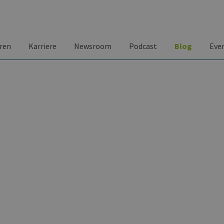
ren
Karriere
Newsroom
Podcast
Blog
Eve