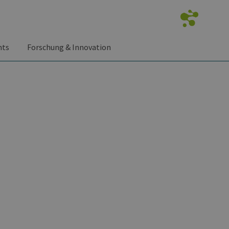
nts
Forschung & Innovation